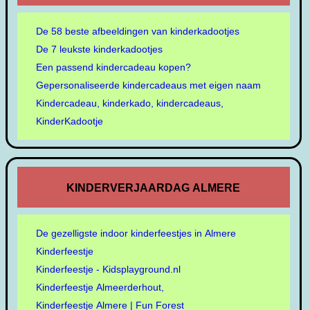
De 58 beste afbeeldingen van kinderkadootjes
De 7 leukste kinderkadootjes
Een passend kindercadeau kopen?
Gepersonaliseerde kindercadeaus met eigen naam
Kindercadeau, kinderkado, kindercadeaus,
KinderKadootje
KINDERVERJAARDAG ALMERE
De gezelligste indoor kinderfeestjes in Almere
Kinderfeestje
Kinderfeestje - Kidsplayground.nl
Kinderfeestje Almeerderhout,
Kinderfeestje Almere | Fun Forest