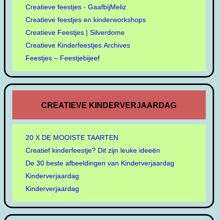
Creatieve feestjes - GaafbijMeliz
Creatieve feestjes en kinderworkshops
Creatieve Feestjes | Silverdome
Creatieve Kinderfeestjes Archives
Feestjes – Feestjebijeef
CREATIEVE KINDERVERJAARDAG
20 X DE MOOISTE TAARTEN
Creatief kinderfeestje? Dit zijn leuke ideeën
De 30 beste afbeeldingen van Kinderverjaardag
Kinderverjaardag
Kinderverjaardag