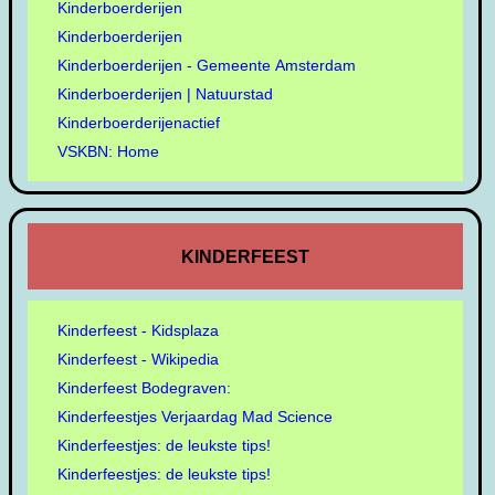
Kinderboerderijen
Kinderboerderijen
Kinderboerderijen - Gemeente Amsterdam
Kinderboerderijen | Natuurstad
Kinderboerderijenactief
VSKBN: Home
KINDERFEEST
Kinderfeest - Kidsplaza
Kinderfeest - Wikipedia
Kinderfeest Bodegraven:
Kinderfeestjes Verjaardag Mad Science
Kinderfeestjes: de leukste tips!
Kinderfeestjes: de leukste tips!