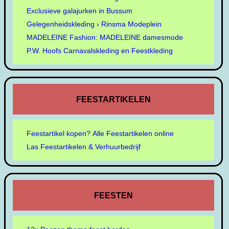
Exclusieve galajurken in Bussum
Gelegenheidskleding › Rinsma Modeplein
MADELEINE Fashion: MADELEINE damesmode
P.W. Hoofs Carnavalskleding en Feestkleding
FEESTARTIKELEN
Feestartikel kopen? Alle Feestartikelen online
Las Feestartikelen & Verhuurbedrijf
FEESTEN