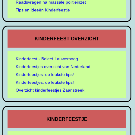
Raadsvragen na massale politieinzet
Tips en ideeën Kinderfeestje
KINDERFEEST OVERZICHT
Kinderfeest - Beleef Lauwersoog
Kinderfeestjes overzicht van Nederland
Kinderfeestjes: de leukste tips!
Kinderfeestjes: de leukste tips!
Overzicht kinderfeestjes Zaanstreek
KINDERFEESTJE