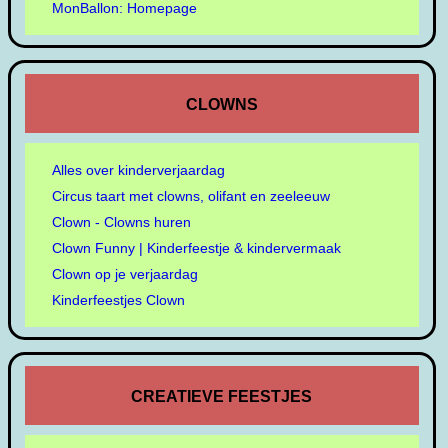
MonBallon: Homepage
CLOWNS
Alles over kinderverjaardag
Circus taart met clowns, olifant en zeeleeuw
Clown - Clowns huren
Clown Funny | Kinderfeestje & kindervermaak
Clown op je verjaardag
Kinderfeestjes Clown
CREATIEVE FEESTJES