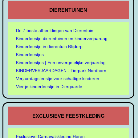
DIERENTUINEN
De 7 beste afbeeldingen van Dierentuin
Kinderfeestje dierentuinen en kinderverjaardag
Kinderfeestje in dierentuin Blijdorp
Kinderfeestjes
Kinderfeestjes | Een onvergetelijke verjaardag
KINDERVERJAARDAGEN - Tierpark Nordhorn
Verjaardagsfeestje voor schattige kinderen
Vier je kinderfeestje in Diergaarde
EXCLUSIEVE FEESTKLEDING
Exclusieve Carnavalskleding Heren