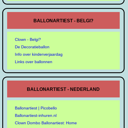
BALLONARTIEST - BELGI?
Clown - Belgi?
De Decoratieballon
Info over kinderverjaardag
Links over ballonnen
BALLONARTIEST - NEDERLAND
Ballonartiest | Picobello
Ballonartiest-inhuren.nl
Clown Dombo Ballonartiest: Home