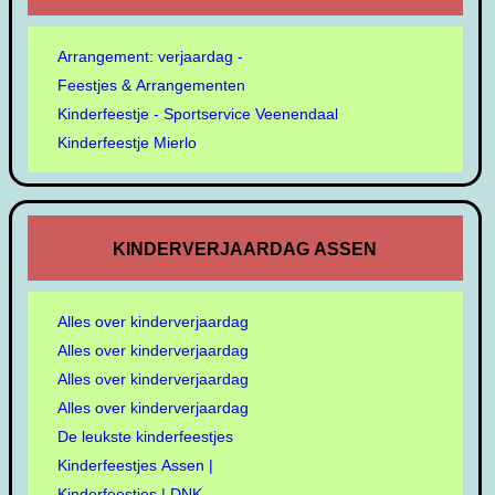
Arrangement: verjaardag -
Feestjes & Arrangementen
Kinderfeestje - Sportservice Veenendaal
Kinderfeestje Mierlo
KINDERVERJAARDAG ASSEN
Alles over kinderverjaardag
Alles over kinderverjaardag
Alles over kinderverjaardag
Alles over kinderverjaardag
De leukste kinderfeestjes
Kinderfeestjes Assen |
Kinderfeestjes | DNK