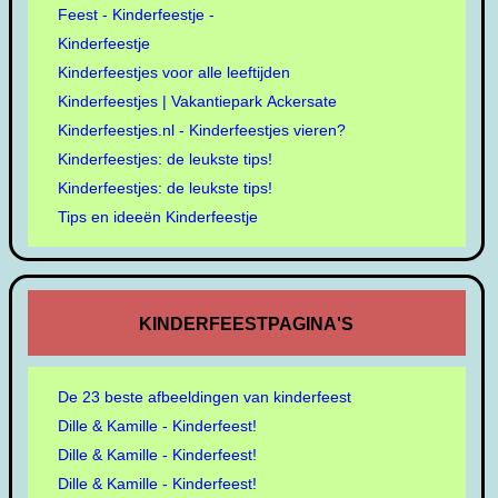
Feest - Kinderfeestje -
Kinderfeestje
Kinderfeestjes voor alle leeftijden
Kinderfeestjes | Vakantiepark Ackersate
Kinderfeestjes.nl - Kinderfeestjes vieren?
Kinderfeestjes: de leukste tips!
Kinderfeestjes: de leukste tips!
Tips en ideeën Kinderfeestje
KINDERFEESTPAGINA'S
De 23 beste afbeeldingen van kinderfeest
Dille & Kamille - Kinderfeest!
Dille & Kamille - Kinderfeest!
Dille & Kamille - Kinderfeest!