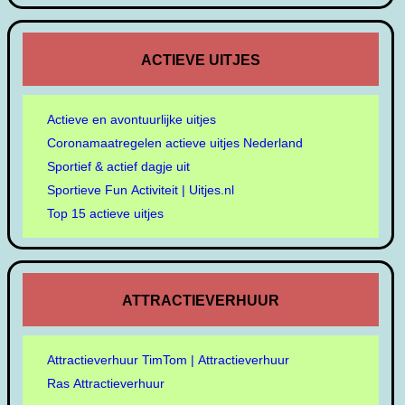
ACTIEVE UITJES
Actieve en avontuurlijke uitjes
Coronamaatregelen actieve uitjes Nederland
Sportief & actief dagje uit
Sportieve Fun Activiteit | Uitjes.nl
Top 15 actieve uitjes
ATTRACTIEVERHUUR
Attractieverhuur TimTom | Attractieverhuur
Ras Attractieverhuur