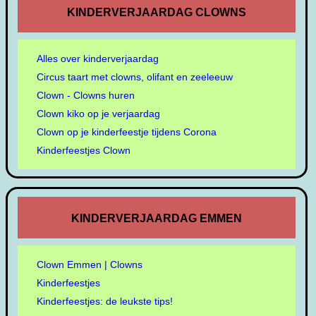
KINDERVERJAARDAG CLOWNS
Alles over kinderverjaardag
Circus taart met clowns, olifant en zeeleeuw
Clown - Clowns huren
Clown kiko op je verjaardag
Clown op je kinderfeestje tijdens Corona
Kinderfeestjes Clown
KINDERVERJAARDAG EMMEN
Clown Emmen | Clowns
Kinderfeestjes
Kinderfeestjes: de leukste tips!