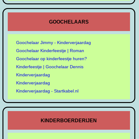
GOOCHELAARS
Goochelaar Jimmy - Kinderverjaardag
Goochelaar Kinderfeestje | Roman
Goochelaar op kinderfeestje huren?
Kinderfeestje | Goochelaar Dennis
Kinderverjaardag
Kinderverjaardag
Kinderverjaardag - Startkabel.nl
KINDERBOERDERIJEN