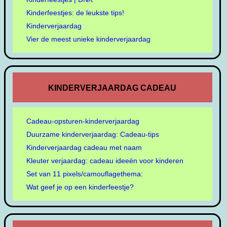
Kinderfeestjes: de leukste tips!
Kinderverjaardag
Vier de meest unieke kinderverjaardag
KINDERVERJAARDAG CADEAU
Cadeau-opsturen-kinderverjaardag
Duurzame kinderverjaardag: Cadeau-tips
Kinderverjaardag cadeau met naam
Kleuter verjaardag: cadeau ideeën voor kinderen
Set van 11 pixels/camouflagethema:
Wat geef je op een kinderfeestje?