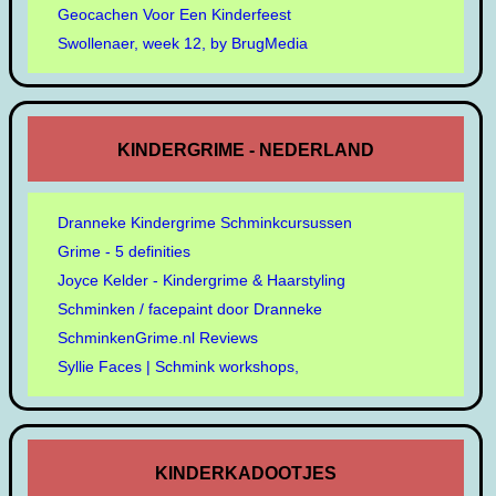
Geocachen Voor Een Kinderfeest
Swollenaer, week 12, by BrugMedia
KINDERGRIME - NEDERLAND
Dranneke Kindergrime Schminkcursussen
Grime - 5 definities
Joyce Kelder - Kindergrime & Haarstyling
Schminken / facepaint door Dranneke
SchminkenGrime.nl Reviews
Syllie Faces | Schmink workshops,
KINDERKADOOTJES