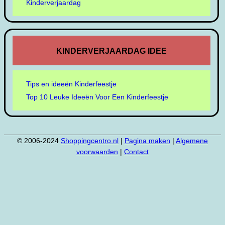
Kinderverjaardag
KINDERVERJAARDAG IDEE
Tips en ideeën Kinderfeestje
Top 10 Leuke Ideeën Voor Een Kinderfeestje
© 2006-2024
Shoppingcentro.nl
|
Pagina maken
|
Algemene
voorwaarden
|
Contact