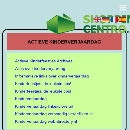
ACTIEVE KINDERVERJAARDAG
Actieve Kinderfeestjes Archives
Alles over kinderverjaardag
Informatieve links over kinderverjaardag
Kinderfeestjes: de leukste tips!
Kinderfeestjes: de leukste tips!
Kinderverjaardag
Kinderverjaardag linkexplorer.nl
Kinderverjaardag verstandig-vergelijken.nl
Kinderverjaardag web-directory.nl